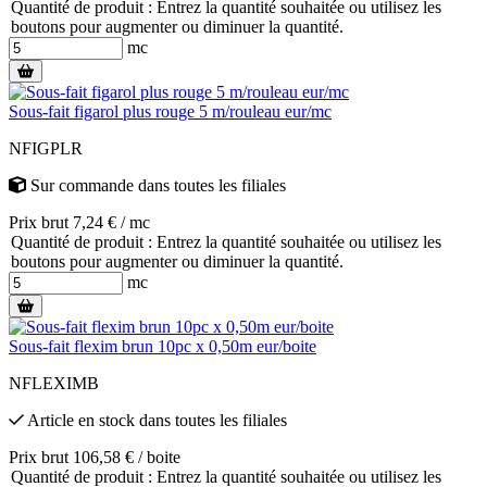
Quantité de produit : Entrez la quantité souhaitée ou utilisez les
boutons pour augmenter ou diminuer la quantité.
mc
Sous-fait figarol plus rouge 5 m/rouleau eur/mc
NFIGPLR
Sur commande
dans toutes les filiales
Prix brut 7,24 € / mc
Quantité de produit : Entrez la quantité souhaitée ou utilisez les
boutons pour augmenter ou diminuer la quantité.
mc
Sous-fait flexim brun 10pc x 0,50m eur/boite
NFLEXIMB
Article en stock
dans toutes les filiales
Prix brut 106,58 € / boite
Quantité de produit : Entrez la quantité souhaitée ou utilisez les