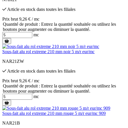
Article en stock
dans toutes les filiales
Prix brut 9,26 € / mc
Quantité de produit : Entrez la quantité souhaitée ou utilisez les
boutons pour augmenter ou diminuer la quantité.
mc
Sous-fait alu rol extreme 210 mm noir 5 m/r eur/mc
NAR21ZW
Article en stock
dans toutes les filiales
Prix brut 9,26 € / mc
Quantité de produit : Entrez la quantité souhaitée ou utilisez les
boutons pour augmenter ou diminuer la quantité.
mc
Sous-fait alu rol extreme 210 mm rouge 5 m/r eur/mc 909
NAR21B