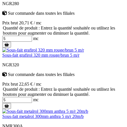
NGR280
Sur commande
dans toutes les filiales
Prix brut 20,71 € / mc
Quantité de produit : Entrez la quantité souhaitée ou utilisez les
boutons pour augmenter ou diminuer la quantité.
mc
Sous-fait grafirol 320 mm rouge/brun 5 m/r
NGR320
Sur commande
dans toutes les filiales
Prix brut 22,65 € / mc
Quantité de produit : Entrez la quantité souhaitée ou utilisez les
boutons pour augmenter ou diminuer la quantité.
mc
Sous-fait metalrol 300mm anthra 5 m/r 20m/b
NMR300A