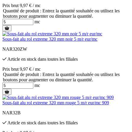
Prix brut 9,97 € / mc
Quantité de produit : Entrez la quantité souhaitée ou utilisez les
boutons pour augmenter ou diminuer la quantité.
mc
Sous-fait alu rol extreme 320 mm noir 5 m/r eur/mc
NAR320ZW
Article en stock
dans toutes les filiales
Prix brut 9,97 € / mc
Quantité de produit : Entrez la quantité souhaitée ou utilisez les
boutons pour augmenter ou diminuer la quantité.
mc
Sous-fait alu rol extreme 320 mm rouge 5 m/r eur/mc 909
NAR32B
Article en stock
dans toutes les filiales