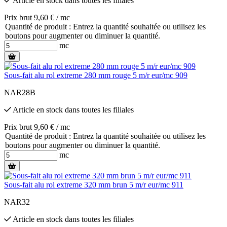
Article en stock
dans toutes les filiales
Prix brut 9,60 € / mc
Quantité de produit : Entrez la quantité souhaitée ou utilisez les
boutons pour augmenter ou diminuer la quantité.
mc
Sous-fait alu rol extreme 280 mm rouge 5 m/r eur/mc 909
NAR28B
Article en stock
dans toutes les filiales
Prix brut 9,60 € / mc
Quantité de produit : Entrez la quantité souhaitée ou utilisez les
boutons pour augmenter ou diminuer la quantité.
mc
Sous-fait alu rol extreme 320 mm brun 5 m/r eur/mc 911
NAR32
Article en stock
dans toutes les filiales