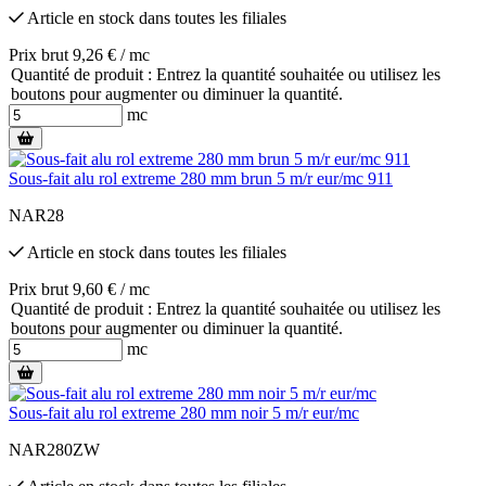
Article en stock
dans toutes les filiales
Prix brut 9,26 € / mc
Quantité de produit : Entrez la quantité souhaitée ou utilisez les
boutons pour augmenter ou diminuer la quantité.
mc
Sous-fait alu rol extreme 280 mm brun 5 m/r eur/mc 911
NAR28
Article en stock
dans toutes les filiales
Prix brut 9,60 € / mc
Quantité de produit : Entrez la quantité souhaitée ou utilisez les
boutons pour augmenter ou diminuer la quantité.
mc
Sous-fait alu rol extreme 280 mm noir 5 m/r eur/mc
NAR280ZW