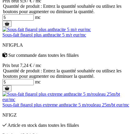
Prix brut 9,97 € / mc
Quantité de produit : Entrez la quantité souhaitée ou utilisez les
boutons pour augmenter ou diminuer la quantité.
mc
Sous-fait figarol plus anthracite 5 m/r eur/mc
NFIGPLA
Sur commande
dans toutes les filiales
Prix brut 7,24 € / mc
Quantité de produit : Entrez la quantité souhaitée ou utilisez les
boutons pour augmenter ou diminuer la quantité.
mc
Sous-fait figarol plus extreme anthracite 5 m/rouleau 25m/bt eur/mc
NFIGZ
Article en stock
dans toutes les filiales