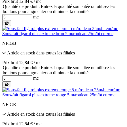
Prix brut 12,84 € / mc
Quantité de produit : Entrez la quantité souhaitée ou utilisez les
boutons pour augmenter ou diminuer la quantité.
mc
Sous-fait figarol plus extreme brun 5 m/rouleau 25m/bt eur/mc
NFIGB
Article en stock
dans toutes les filiales
Prix brut 12,84 € / mc
Quantité de produit : Entrez la quantité souhaitée ou utilisez les
boutons pour augmenter ou diminuer la quantité.
mc
Sous-fait figarol plus extreme rouge 5 m/rouleau 25m/bt eur/mc
NFIGR
Article en stock
dans toutes les filiales
Prix brut 12,84 € / mc