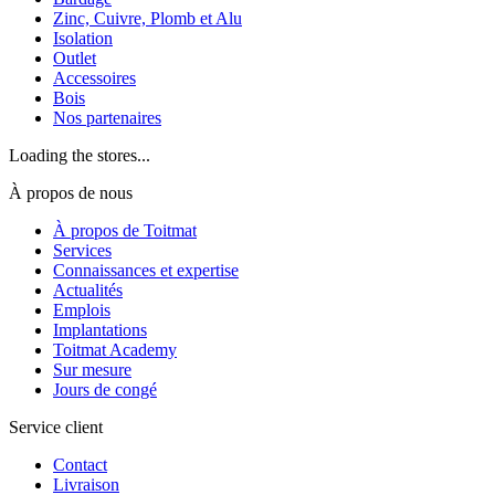
Zinc, Cuivre, Plomb et Alu
Isolation
Outlet
Accessoires
Bois
Nos partenaires
Loading the stores...
À propos de nous
À propos de Toitmat
Services
Connaissances et expertise
Actualités
Emplois
Implantations
Toitmat Academy
Sur mesure
Jours de congé
Service client
Contact
Livraison