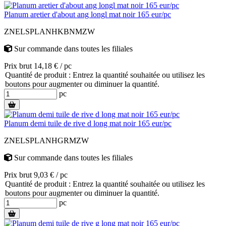
Planum aretier d'about ang longl mat noir 165 eur/pc
ZNELSPLANHKBNMZW
Sur commande
dans toutes les filiales
Prix brut 14,18 € / pc
Quantité de produit : Entrez la quantité souhaitée ou utilisez les
boutons pour augmenter ou diminuer la quantité.
pc
Planum demi tuile de rive d long mat noir 165 eur/pc
ZNELSPLANHGRMZW
Sur commande
dans toutes les filiales
Prix brut 9,03 € / pc
Quantité de produit : Entrez la quantité souhaitée ou utilisez les
boutons pour augmenter ou diminuer la quantité.
pc