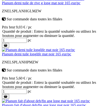
Planum demi tuile de rive g long mat noir 165 eur/pc
ZNELSPLANHGLMZW
Sur commande
dans toutes les filiales
Prix brut 9,03 € / pc
Quantité de produit : Entrez la quantité souhaitée ou utilisez les
boutons pour augmenter ou diminuer la quantité.
pc
Planum demi tuile longlife mat noir 165 eur/pc
ZNELSPLANHPMZW
Sur commande
dans toutes les filiales
Prix brut 5,60 € / pc
Quantité de produit : Entrez la quantité souhaitée ou utilisez les
boutons pour augmenter ou diminuer la quantité.
pc
Planum fait d'about deb/fin ang long mat noir 165 eur/pc