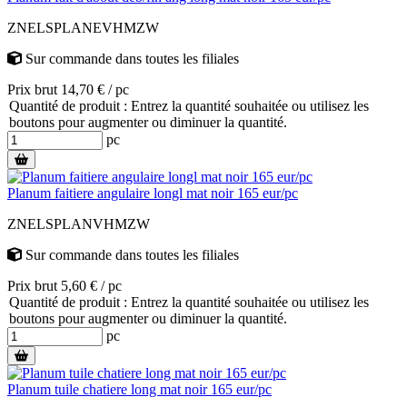
ZNELSPLANEVHMZW
Sur commande
dans toutes les filiales
Prix brut 14,70 € / pc
Quantité de produit : Entrez la quantité souhaitée ou utilisez les
boutons pour augmenter ou diminuer la quantité.
pc
Planum faitiere angulaire longl mat noir 165 eur/pc
ZNELSPLANVHMZW
Sur commande
dans toutes les filiales
Prix brut 5,60 € / pc
Quantité de produit : Entrez la quantité souhaitée ou utilisez les
boutons pour augmenter ou diminuer la quantité.
pc
Planum tuile chatiere long mat noir 165 eur/pc