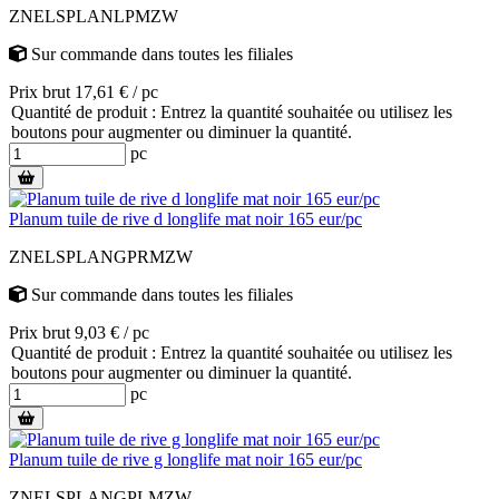
ZNELSPLANLPMZW
Sur commande
dans toutes les filiales
Prix brut 17,61 € / pc
Quantité de produit : Entrez la quantité souhaitée ou utilisez les
boutons pour augmenter ou diminuer la quantité.
pc
Planum tuile de rive d longlife mat noir 165 eur/pc
ZNELSPLANGPRMZW
Sur commande
dans toutes les filiales
Prix brut 9,03 € / pc
Quantité de produit : Entrez la quantité souhaitée ou utilisez les
boutons pour augmenter ou diminuer la quantité.
pc
Planum tuile de rive g longlife mat noir 165 eur/pc
ZNELSPLANGPLMZW