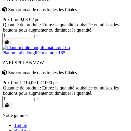
Sur commande
dans toutes les filiales
Prix brut 9,03 € / pc
Quantité de produit : Entrez la quantité souhaitée ou utilisez les
boutons pour augmenter ou diminuer la quantité.
pc
Planum tuile longlife mat noir 165
ZNELSPPLANMZW
Sur commande
dans toutes les filiales
Prix brut 1 716,00 € / 1000 pc
Quantité de produit : Entrez la quantité souhaitée ou utilisez les
boutons pour augmenter ou diminuer la quantité.
pc
Notre gamme
Toiture
Bardage