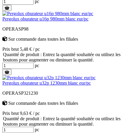
pc
Pergolux oburateur u16p 980mm blanc eur/pc
OPERASP98
Sur commande
dans toutes les filiales
Prix brut 5,48 € / pc
Quantité de produit : Entrez la quantité souhaitée ou utilisez les
boutons pour augmenter ou diminuer la quantité.
pc
Pergolux oburateur u32p 1230mm blanc eur/pc
OPERASP321230
Sur commande
dans toutes les filiales
Prix brut 9,63 € / pc
Quantité de produit : Entrez la quantité souhaitée ou utilisez les
boutons pour augmenter ou diminuer la quantité.
pc