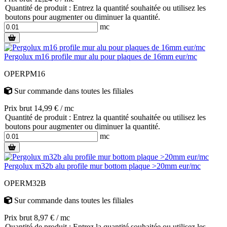
Quantité de produit : Entrez la quantité souhaitée ou utilisez les
boutons pour augmenter ou diminuer la quantité.
mc
Pergolux m16 profile mur alu pour plaques de 16mm eur/mc
OPERPM16
Sur commande
dans toutes les filiales
Prix brut 14,99 € / mc
Quantité de produit : Entrez la quantité souhaitée ou utilisez les
boutons pour augmenter ou diminuer la quantité.
mc
Pergolux m32b alu profile mur bottom plaque >20mm eur/mc
OPERM32B
Sur commande
dans toutes les filiales
Prix brut 8,97 € / mc
Quantité de produit : Entrez la quantité souhaitée ou utilisez les