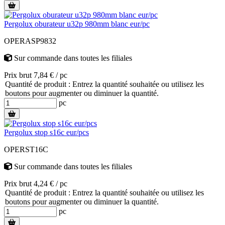
Pergolux oburateur u32p 980mm blanc eur/pc
OPERASP9832
Sur commande
dans toutes les filiales
Prix brut 7,84 € / pc
Quantité de produit : Entrez la quantité souhaitée ou utilisez les
boutons pour augmenter ou diminuer la quantité.
pc
Pergolux stop s16c eur/pcs
OPERST16C
Sur commande
dans toutes les filiales
Prix brut 4,24 € / pc
Quantité de produit : Entrez la quantité souhaitée ou utilisez les
boutons pour augmenter ou diminuer la quantité.
pc