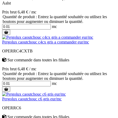
Aalst
Prix brut 6,48 € / mc
Quantité de produit : Entrez la quantité souhaitée ou utilisez les
boutons pour augmenter ou diminuer la quantité.
mc
Pergolux caoutchouc c4cx gris a commander eur/mc
OPERRC4CXTB
Sur commande
dans toutes les filiales
Prix brut 6,48 € / mc
Quantité de produit : Entrez la quantité souhaitée ou utilisez les
boutons pour augmenter ou diminuer la quantité.
mc
Pergolux caoutchouc c6 gris eur/mc
OPERRC6
Sur commande
dans toutes les filiales