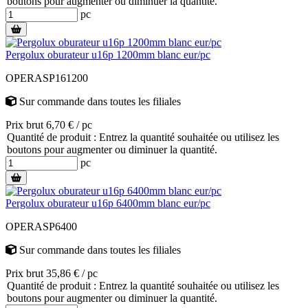
boutons pour augmenter ou diminuer la quantité.
pc
Pergolux oburateur u16p 1200mm blanc eur/pc
OPERASP161200
Sur commande
dans toutes les filiales
Prix brut 6,70 € / pc
Quantité de produit : Entrez la quantité souhaitée ou utilisez les
boutons pour augmenter ou diminuer la quantité.
pc
Pergolux oburateur u16p 6400mm blanc eur/pc
OPERASP6400
Sur commande
dans toutes les filiales
Prix brut 35,86 € / pc
Quantité de produit : Entrez la quantité souhaitée ou utilisez les
boutons pour augmenter ou diminuer la quantité.