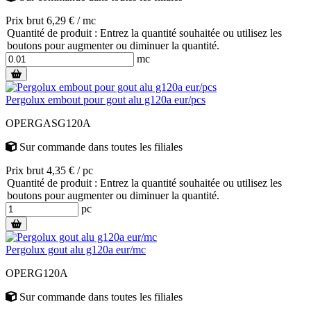
Prix brut 6,29 € / mc
Quantité de produit : Entrez la quantité souhaitée ou utilisez les
boutons pour augmenter ou diminuer la quantité.
mc
Pergolux embout pour gout alu g120a eur/pcs
OPERGASG120A
Sur commande
dans toutes les filiales
Prix brut 4,35 € / pc
Quantité de produit : Entrez la quantité souhaitée ou utilisez les
boutons pour augmenter ou diminuer la quantité.
pc
Pergolux gout alu g120a eur/mc
OPERG120A
Sur commande
dans toutes les filiales