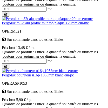
boutons pour augmenter ou diminuer la quantité.
mc
Pergolux m32t alu profile mur top plaque >20mm eur/mc
OPERM32T
Sur commande
dans toutes les filiales
Prix brut 13,48 € / mc
Quantité de produit : Entrez la quantité souhaitée ou utilisez les
boutons pour augmenter ou diminuer la quantité.
mc
Pergolux oburateur u16p 1053mm blanc eur/pc
OPERASP1053
Sur commande
dans toutes les filiales
Prix brut 5,90 € / pc
Quantité de produit : Entrez la quantité souhaitée ou utilisez les