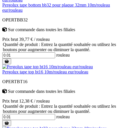
Pergolux tape bottom bb32 pour plaque 32mm 10m/rouleau
eur/rouleau
OPERTBB32
Sur commande
dans toutes les filiales
Prix brut 39,77 € / rouleau
Quantité de produit : Entrez la quantité souhaitée ou utilisez les
boutons pour augmenter ou diminuer la quantité.
rouleau
Pergolux tape top bt16 10m/rouleau eur/rouleau
OPERTBT16
Sur commande
dans toutes les filiales
Prix brut 12,38 € / rouleau
Quantité de produit : Entrez la quantité souhaitée ou utilisez les
boutons pour augmenter ou diminuer la quantité.
rouleau