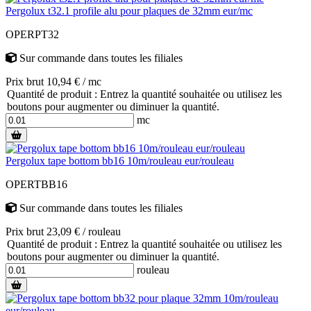
Pergolux t32.1 profile alu pour plaques de 32mm eur/mc
OPERPT32
Sur commande
dans toutes les filiales
Prix brut 10,94 € / mc
Quantité de produit : Entrez la quantité souhaitée ou utilisez les
boutons pour augmenter ou diminuer la quantité.
mc
Pergolux tape bottom bb16 10m/rouleau eur/rouleau
OPERTBB16
Sur commande
dans toutes les filiales
Prix brut 23,09 € / rouleau
Quantité de produit : Entrez la quantité souhaitée ou utilisez les
boutons pour augmenter ou diminuer la quantité.
rouleau