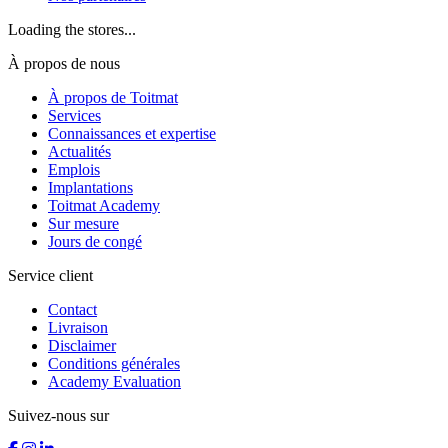
Loading the stores...
À propos de nous
À propos de Toitmat
Services
Connaissances et expertise
Actualités
Emplois
Implantations
Toitmat Academy
Sur mesure
Jours de congé
Service client
Contact
Livraison
Disclaimer
Conditions générales
Academy Evaluation
Suivez-nous sur