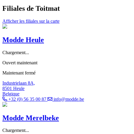
Filiales de Toitmat
Afficher les filiales sur la carte
Modde Heule
Chargement...
Ouvert maintenant
Maintenant fermé
Industrielaan 8A,
8501 Heule
Belgique
+32 (0) 56 35 00 87
info@modde.be
Modde Merelbeke
Chargement...