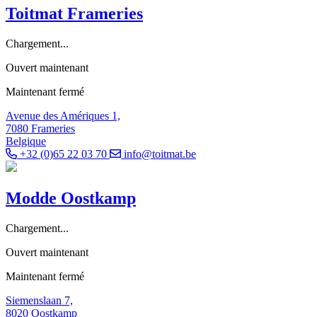
Toitmat Frameries
Chargement...
Ouvert maintenant
Maintenant fermé
Avenue des Amériques 1,
7080 Frameries
Belgique
+32 (0)65 22 03 70
info@toitmat.be
Modde Oostkamp
Chargement...
Ouvert maintenant
Maintenant fermé
Siemenslaan 7,
8020 Oostkamp