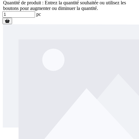
Quantité de produit : Entrez la quantité souhaitée ou utilisez les
boutons pour augmenter ou diminuer la quantité.
pc