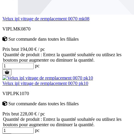
Velux ipl vitrage de remplacement 0070 mk08
VIPLMK0870
Sur commande
dans toutes les filiales
Prix brut 194,00 € / pc
Quantité de produit : Entrez la quantité souhaitée ou utilisez les
boutons pour augmenter ou diminuer la quantité.
pc
Velux ipl vitrage de remplacement 0070 pk10
VIPLPK1070
Sur commande
dans toutes les filiales
Prix brut 228,00 € / pc
Quantité de produit : Entrez la quantité souhaitée ou utilisez les
boutons pour augmenter ou diminuer la quantité.
pc