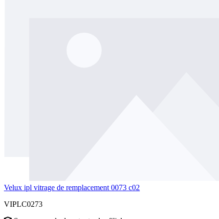
Velux ipl vitrage de remplacement 0073 c02
VIPLC0273