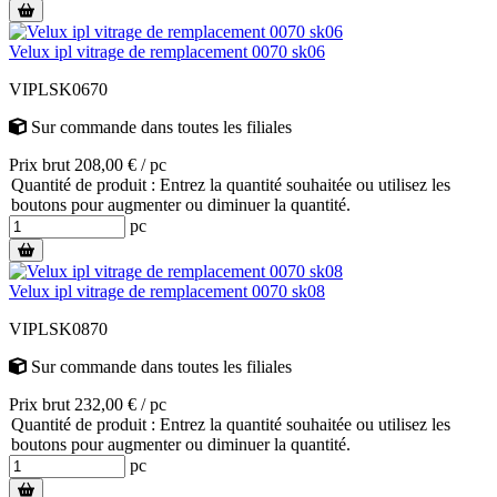
Velux ipl vitrage de remplacement 0070 sk06
VIPLSK0670
Sur commande
dans toutes les filiales
Prix brut 208,00 € / pc
Quantité de produit : Entrez la quantité souhaitée ou utilisez les
boutons pour augmenter ou diminuer la quantité.
pc
Velux ipl vitrage de remplacement 0070 sk08
VIPLSK0870
Sur commande
dans toutes les filiales
Prix brut 232,00 € / pc
Quantité de produit : Entrez la quantité souhaitée ou utilisez les
boutons pour augmenter ou diminuer la quantité.
pc