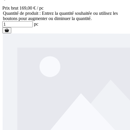
Prix brut 169,00 € / pc
Quantité de produit : Entrez la quantité souhaitée ou utilisez les
boutons pour augmenter ou diminuer la quantité.
pc