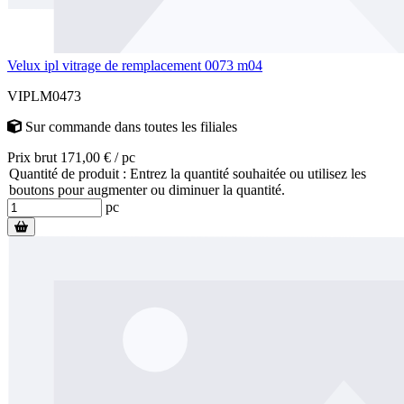
Velux ipl vitrage de remplacement 0073 m04
VIPLM0473
Sur commande
dans toutes les filiales
Prix brut 171,00 € / pc
Quantité de produit : Entrez la quantité souhaitée ou utilisez les
boutons pour augmenter ou diminuer la quantité.
pc