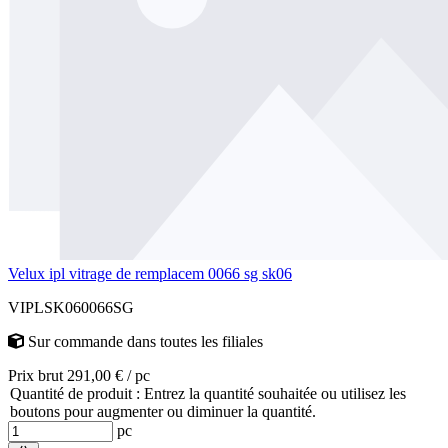
Velux ipl vitrage de remplacem 0066 sg sk06
VIPLSK060066SG
Sur commande
dans toutes les filiales
Prix brut 291,00 € / pc
Quantité de produit : Entrez la quantité souhaitée ou utilisez les
boutons pour augmenter ou diminuer la quantité.
pc