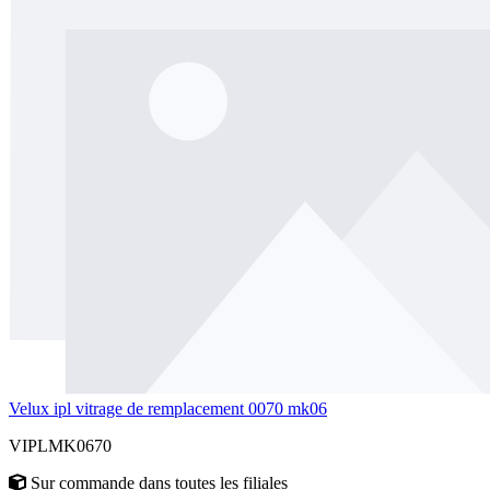
Velux ipl vitrage de remplacement 0070 mk06
VIPLMK0670
Sur commande
dans toutes les filiales