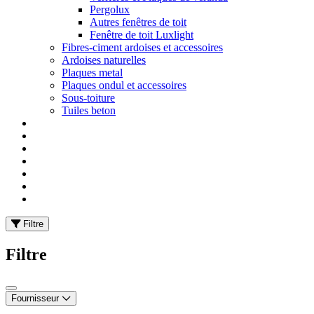
Pergolux
Autres fenêtres de toit
Fenêtre de toit Luxlight
Fibres-ciment ardoises et accessoires
Ardoises naturelles
Plaques metal
Plaques ondul et accessoires
Sous-toiture
Tuiles beton
Filtre
Filtre
Fournisseur