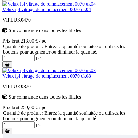
Velux ipl vitrage de remplacement 0070 uk04
VIPLUK0470
Sur commande
dans toutes les filiales
Prix brut 213,00 € / pc
Quantité de produit : Entrez la quantité souhaitée ou utilisez les
boutons pour augmenter ou diminuer la quantité.
pc
Velux ipl vitrage de remplacement 0070 uk08
VIPLUK0870
Sur commande
dans toutes les filiales
Prix brut 259,00 € / pc
Quantité de produit : Entrez la quantité souhaitée ou utilisez les
boutons pour augmenter ou diminuer la quantité.
pc