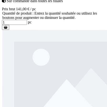
Sur commande
dans toutes les filiales
Prix brut 141,00 € / pc
Quantité de produit : Entrez la quantité souhaitée ou utilisez les
boutons pour augmenter ou diminuer la quantité.
pc