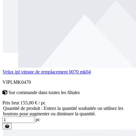
Velux ipl vitrage de remplacement 0070 mk04
VIPLMK0470
Sur commande
dans toutes les filiales
Prix brut 155,00 € / pc
Quantité de produit : Entrez la quantité souhaitée ou utilisez les
boutons pour augmenter ou diminuer la quantité.
pc