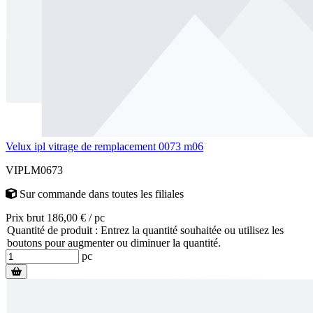
Velux ipl vitrage de remplacement 0073 m06
VIPLM0673
Sur commande
dans toutes les filiales
Prix brut 186,00 € / pc
Quantité de produit : Entrez la quantité souhaitée ou utilisez les
boutons pour augmenter ou diminuer la quantité.
pc