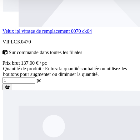
Velux ipl vitrage de remplacement 0070 ck04
VIPLCK0470
Sur commande
dans toutes les filiales
Prix brut 137,00 € / pc
Quantité de produit : Entrez la quantité souhaitée ou utilisez les
boutons pour augmenter ou diminuer la quantité.
pc