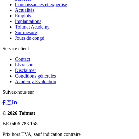
Connaissances et expertise
Actualités
Emplois
Implantations
Toitmat Academy
Sur mesure
Jours de congé
Service client
Contact
Livraison
Disclaimer
Conditions générales
Academy Evaluation
Suivez-nous sur
© 2026 Toitmat
BE 0406.783.158
Prix hors TVA, sauf indication contraire