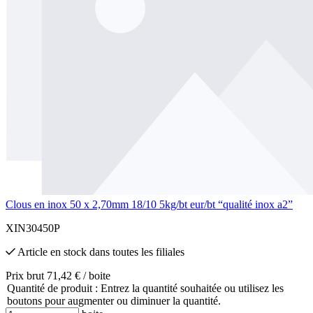
Clous en inox 50 x 2,70mm 18/10 5kg/bt eur/bt “qualité inox a2”
XIN30450P
Article en stock
dans toutes les filiales
Prix brut 71,42 € / boite
Quantité de produit : Entrez la quantité souhaitée ou utilisez les
boutons pour augmenter ou diminuer la quantité.