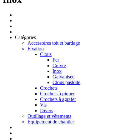
Catégories
Accessoires toit et bardage
Fixation
Clous
Fer
Cuivre
Inox
Galvanisée
Clous paslode
Crochets
Crochets à piquer
Crochets à agrafer
Vis
Divers
Outillage et vêtements
Equipement de chantier