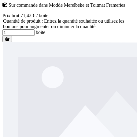
Sur commande
dans
Modde Merelbeke
et
Toitmat Frameries
Prix brut 71,42 € / boite
Quantité de produit : Entrez la quantité souhaitée ou utilisez les
boutons pour augmenter ou diminuer la quantité.
boite