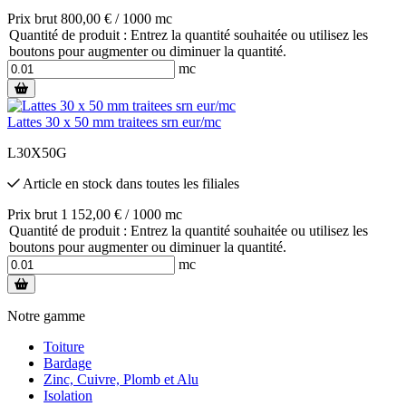
Prix brut 800,00 € / 1000 mc
Quantité de produit : Entrez la quantité souhaitée ou utilisez les
boutons pour augmenter ou diminuer la quantité.
mc
Lattes 30 x 50 mm traitees srn eur/mc
L30X50G
Article en stock
dans toutes les filiales
Prix brut 1 152,00 € / 1000 mc
Quantité de produit : Entrez la quantité souhaitée ou utilisez les
boutons pour augmenter ou diminuer la quantité.
mc
Notre gamme
Toiture
Bardage
Zinc, Cuivre, Plomb et Alu
Isolation