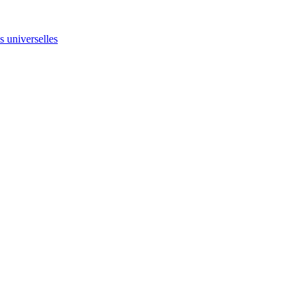
ns universelles