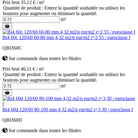
Prix brut 35,12 € / m²
Quantité de produit : Entrez la quantité souhaitée ou utilisez les
boutons pour augmenter ou diminuer la quantité.
m²
Bi4 60c 120/60 60-80 mm 4,32 m2/p eur/m2 r=2,55 / euroclasse f
QBI360C
Sur commande
dans toutes les filiales
Prix brut 46,11 € / m²
Quantité de produit : Entrez la quantité souhaitée ou utilisez les
boutons pour augmenter ou diminuer la quantité.
m²
Bi4 60d 120/60 80-100 mm 4,32 m2/p eur/m2 r=3,30 / euroclasse f
QBI360D
Sur commande
dans toutes les filiales