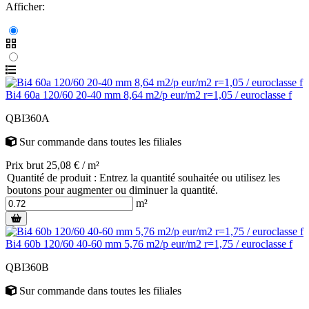
Afficher:
Bi4 60a 120/60 20-40 mm 8,64 m2/p eur/m2 r=1,05 / euroclasse f
QBI360A
Sur commande
dans toutes les filiales
Prix brut 25,08 € / m²
Quantité de produit : Entrez la quantité souhaitée ou utilisez les
boutons pour augmenter ou diminuer la quantité.
m²
Bi4 60b 120/60 40-60 mm 5,76 m2/p eur/m2 r=1,75 / euroclasse f
QBI360B
Sur commande
dans toutes les filiales