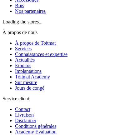
Bois
Nos partenaires
Loading the stores...
À propos de nous
À propos de Toitmat
Services
Connaissances et expertise
Actualités
Emplois
Implantations
Toitmat Academy
Sur mesure
Jours de congé
Service client
Contact
Livraison
Disclaimer
Conditions générales
Academy Evaluation