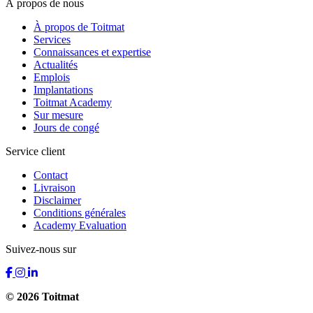
À propos de nous
À propos de Toitmat
Services
Connaissances et expertise
Actualités
Emplois
Implantations
Toitmat Academy
Sur mesure
Jours de congé
Service client
Contact
Livraison
Disclaimer
Conditions générales
Academy Evaluation
Suivez-nous sur
© 2026 Toitmat