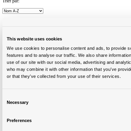
Trier par:
Afficher:
This website uses cookies
We use cookies to personalise content and ads, to provide s
features and to analyse our traffic. We also share informatio
use of our site with our social media, advertising and analyti
who may combine it with other information that you’ve provi
or that they’ve collected from your use of their services.
Consent
Necessary
Selection
Preferences