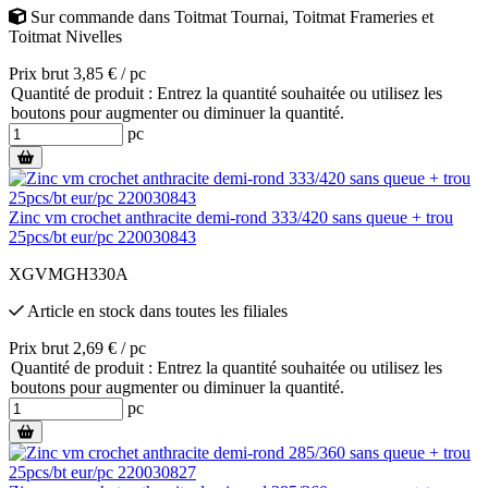
Sur commande
dans
Toitmat Tournai
,
Toitmat Frameries
et
Toitmat Nivelles
Prix brut 3,85 € / pc
Quantité de produit : Entrez la quantité souhaitée ou utilisez les
boutons pour augmenter ou diminuer la quantité.
pc
Zinc vm crochet anthracite demi-rond 333/420 sans queue + trou
25pcs/bt eur/pc 220030843
XGVMGH330A
Article en stock
dans toutes les filiales
Prix brut 2,69 € / pc
Quantité de produit : Entrez la quantité souhaitée ou utilisez les
boutons pour augmenter ou diminuer la quantité.
pc