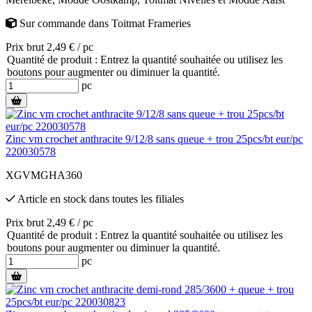
Sur commande
dans
Toitmat Frameries
Prix brut 2,49 € / pc
Quantité de produit : Entrez la quantité souhaitée ou utilisez les
boutons pour augmenter ou diminuer la quantité.
pc
Zinc vm crochet anthracite 9/12/8 sans queue + trou 25pcs/bt eur/pc
220030578
XGVMGHA360
Article en stock
dans toutes les filiales
Prix brut 2,49 € / pc
Quantité de produit : Entrez la quantité souhaitée ou utilisez les
boutons pour augmenter ou diminuer la quantité.
pc