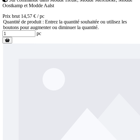
Oostkamp
et
Modde Aalst
Prix brut 14,57 € / pc
Quantité de produit : Entrez la quantité souhaitée ou utilisez les
boutons pour augmenter ou diminuer la quantité.
pc