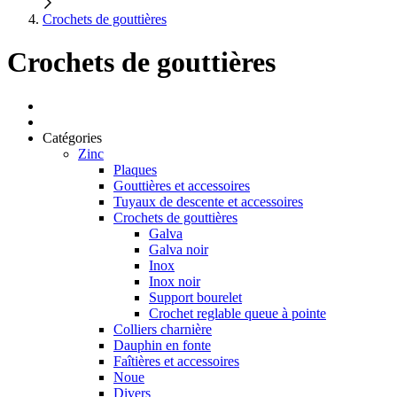
Crochets de gouttières
Crochets de gouttières
Catégories
Zinc
Plaques
Gouttières et accessoires
Tuyaux de descente et accessoires
Crochets de gouttières
Galva
Galva noir
Inox
Inox noir
Support bourelet
Crochet reglable queue à pointe
Colliers charnière
Dauphin en fonte
Faîtières et accessoires
Noue
Divers