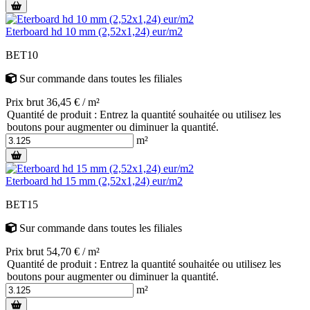
Eterboard hd 10 mm (2,52x1,24) eur/m2
BET10
Sur commande
dans toutes les filiales
Prix brut 36,45 € / m²
Quantité de produit : Entrez la quantité souhaitée ou utilisez les
boutons pour augmenter ou diminuer la quantité.
m²
Eterboard hd 15 mm (2,52x1,24) eur/m2
BET15
Sur commande
dans toutes les filiales
Prix brut 54,70 € / m²
Quantité de produit : Entrez la quantité souhaitée ou utilisez les
boutons pour augmenter ou diminuer la quantité.
m²