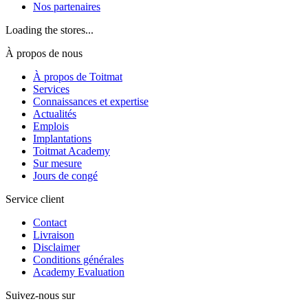
Nos partenaires
Loading the stores...
À propos de nous
À propos de Toitmat
Services
Connaissances et expertise
Actualités
Emplois
Implantations
Toitmat Academy
Sur mesure
Jours de congé
Service client
Contact
Livraison
Disclaimer
Conditions générales
Academy Evaluation
Suivez-nous sur