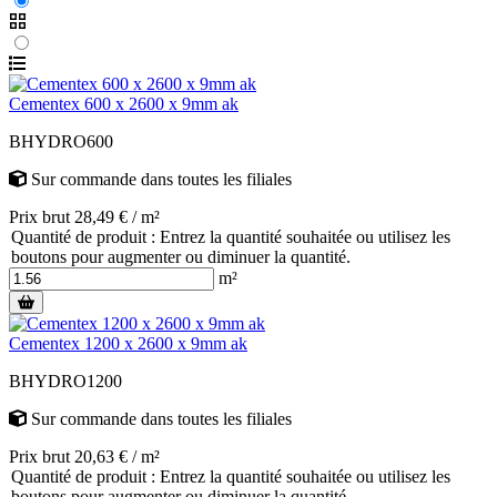
Cementex 600 x 2600 x 9mm ak
BHYDRO600
Sur commande
dans toutes les filiales
Prix brut 28,49 € / m²
Quantité de produit : Entrez la quantité souhaitée ou utilisez les
boutons pour augmenter ou diminuer la quantité.
m²
Cementex 1200 x 2600 x 9mm ak
BHYDRO1200
Sur commande
dans toutes les filiales
Prix brut 20,63 € / m²
Quantité de produit : Entrez la quantité souhaitée ou utilisez les
boutons pour augmenter ou diminuer la quantité.