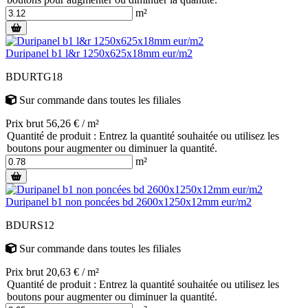
m²
Duripanel b1 l&r 1250x625x18mm eur/m2
BDURTG18
Sur commande
dans toutes les filiales
Prix brut 56,26 € / m²
Quantité de produit : Entrez la quantité souhaitée ou utilisez les
boutons pour augmenter ou diminuer la quantité.
m²
Duripanel b1 non poncées bd 2600x1250x12mm eur/m2
BDURS12
Sur commande
dans toutes les filiales
Prix brut 20,63 € / m²
Quantité de produit : Entrez la quantité souhaitée ou utilisez les
boutons pour augmenter ou diminuer la quantité.