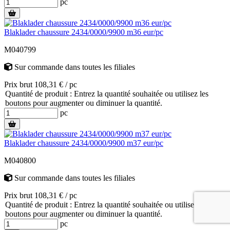
pc
Blaklader chaussure 2434/0000/9900 m36 eur/pc
M040799
Sur commande
dans toutes les filiales
Prix brut 108,31 € / pc
Quantité de produit : Entrez la quantité souhaitée ou utilisez les
boutons pour augmenter ou diminuer la quantité.
pc
Blaklader chaussure 2434/0000/9900 m37 eur/pc
M040800
Sur commande
dans toutes les filiales
Prix brut 108,31 € / pc
Quantité de produit : Entrez la quantité souhaitée ou utilisez les
boutons pour augmenter ou diminuer la quantité.
pc