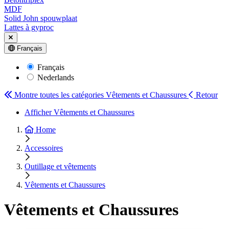
MDF
Solid John spouwplaat
Lattes à gyproc
Français
Français
Nederlands
Montre toutes les catégories
Vêtements et Chaussures
Retour
Afficher Vêtements et Chaussures
Home
Accessoires
Outillage et vêtements
Vêtements et Chaussures
Vêtements et Chaussures