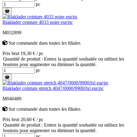
pc
Blaklader ceinture 4033 noire eur/pc
M032899
Sur commande
dans toutes les filiales
Prix brut 19,30 € / pc
Quantité de produit : Entrez la quantité souhaitée ou utilisez les
boutons pour augmenter ou diminuer la quantité.
pc
Blaklader ceinture stretch 4047/0000/9900/lxl eur/pc
M040489
Sur commande
dans toutes les filiales
Prix brut 20,60 € / pc
Quantité de produit : Entrez la quantité souhaitée ou utilisez les
boutons pour augmenter ou diminuer la quantité.
pc