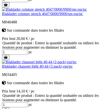
Blaklader ceinture stretch 4047/0000/9900/sm eur/pc
M040488
Sur commande
dans toutes les filiales
Prix brut 20,60 € / pc
Quantité de produit : Entrez la quantité souhaitée ou utilisez les
boutons pour augmenter ou diminuer la quantité.
pc
Blaklader chausset light 40-44 (2-pack) eur/pc
M034405
Sur commande
dans toutes les filiales
Prix brut 14,10 € / pc
Quantité de produit : Entrez la quantité souhaitée ou utilisez les
boutons pour augmenter ou diminuer la quantité.
pc