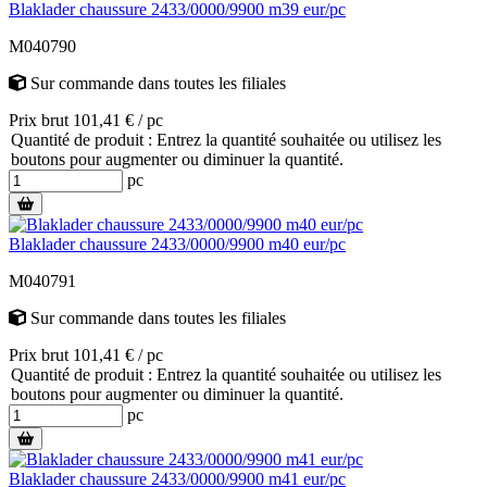
Blaklader chaussure 2433/0000/9900 m39 eur/pc
M040790
Sur commande
dans toutes les filiales
Prix brut 101,41 € / pc
Quantité de produit : Entrez la quantité souhaitée ou utilisez les
boutons pour augmenter ou diminuer la quantité.
pc
Blaklader chaussure 2433/0000/9900 m40 eur/pc
M040791
Sur commande
dans toutes les filiales
Prix brut 101,41 € / pc
Quantité de produit : Entrez la quantité souhaitée ou utilisez les
boutons pour augmenter ou diminuer la quantité.
pc
Blaklader chaussure 2433/0000/9900 m41 eur/pc