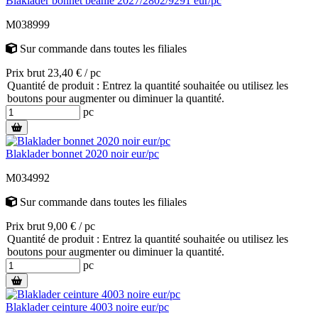
Blaklader bonnet beanie 2027/2802/9291 eur/pc
M038999
Sur commande
dans toutes les filiales
Prix brut 23,40 € / pc
Quantité de produit : Entrez la quantité souhaitée ou utilisez les
boutons pour augmenter ou diminuer la quantité.
pc
Blaklader bonnet 2020 noir eur/pc
M034992
Sur commande
dans toutes les filiales
Prix brut 9,00 € / pc
Quantité de produit : Entrez la quantité souhaitée ou utilisez les
boutons pour augmenter ou diminuer la quantité.
pc
Blaklader ceinture 4003 noire eur/pc