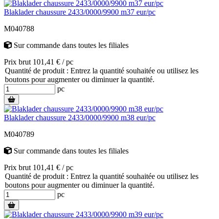
Blaklader chaussure 2433/0000/9900 m37 eur/pc
M040788
Sur commande
dans toutes les filiales
Prix brut 101,41 € / pc
Quantité de produit : Entrez la quantité souhaitée ou utilisez les
boutons pour augmenter ou diminuer la quantité.
pc
Blaklader chaussure 2433/0000/9900 m38 eur/pc
M040789
Sur commande
dans toutes les filiales
Prix brut 101,41 € / pc
Quantité de produit : Entrez la quantité souhaitée ou utilisez les
boutons pour augmenter ou diminuer la quantité.
pc