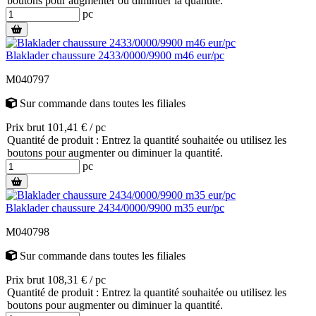
boutons pour augmenter ou diminuer la quantité.
pc
Blaklader chaussure 2433/0000/9900 m46 eur/pc
M040797
Sur commande
dans toutes les filiales
Prix brut 101,41 € / pc
Quantité de produit : Entrez la quantité souhaitée ou utilisez les
boutons pour augmenter ou diminuer la quantité.
pc
Blaklader chaussure 2434/0000/9900 m35 eur/pc
M040798
Sur commande
dans toutes les filiales
Prix brut 108,31 € / pc
Quantité de produit : Entrez la quantité souhaitée ou utilisez les
boutons pour augmenter ou diminuer la quantité.