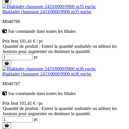
Blaklader chaussure 2433/0000/9900 m35 eur/pc
M040786
Sur commande
dans toutes les filiales
Prix brut 101,41 € / pc
Quantité de produit : Entrez la quantité souhaitée ou utilisez les
boutons pour augmenter ou diminuer la quantité.
pc
Blaklader chaussure 2433/0000/9900 m36 eur/pc
M040787
Sur commande
dans toutes les filiales
Prix brut 101,41 € / pc
Quantité de produit : Entrez la quantité souhaitée ou utilisez les
boutons pour augmenter ou diminuer la quantité.
pc