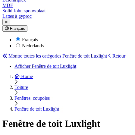
MDF
Solid John spouwplaat
Lattes à gyproc
Français
Français
Nederlands
Montre toutes les catégories
Fenêtre de toit Luxlight
Retour
Afficher Fenêtre de toit Luxlight
Home
Toiture
Fenêtres, coupoles
Fenêtre de toit Luxlight
Fenêtre de toit Luxlight