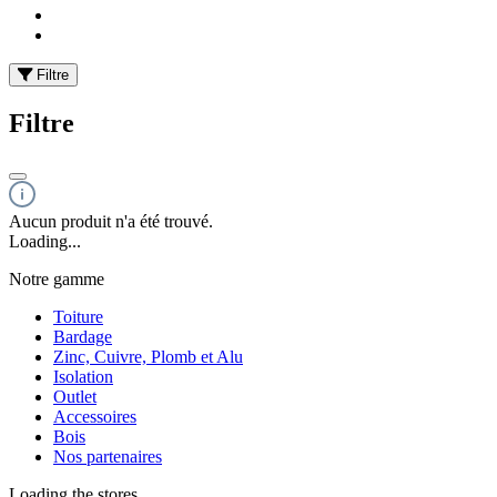
Filtre
Filtre
Aucun produit n'a été trouvé.
Loading...
Notre gamme
Toiture
Bardage
Zinc, Cuivre, Plomb et Alu
Isolation
Outlet
Accessoires
Bois
Nos partenaires
Loading the stores...