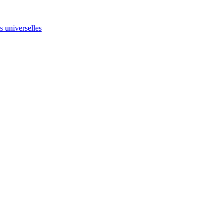
ns universelles