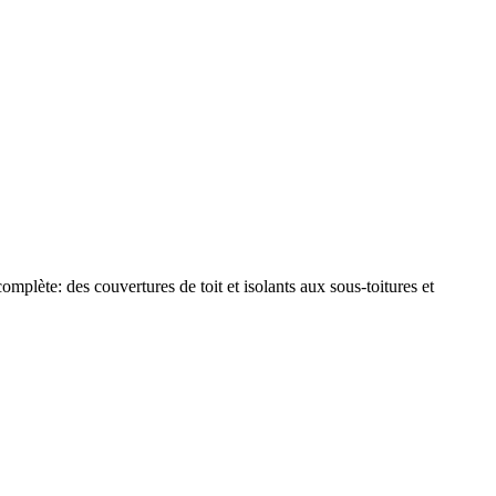
plète: des couvertures de toit et isolants aux sous-toitures et