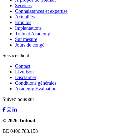
Services
Connaissances et expertise
Actualités
Emplois
Implantations
Toitmat Academy
Sur mesure
Jours de congé
Service client
Contact
Livraison
Disclaimer
Conditions générales
Academy Evaluation
Suivez-nous sur
© 2026 Toitmat
BE 0406.783.158