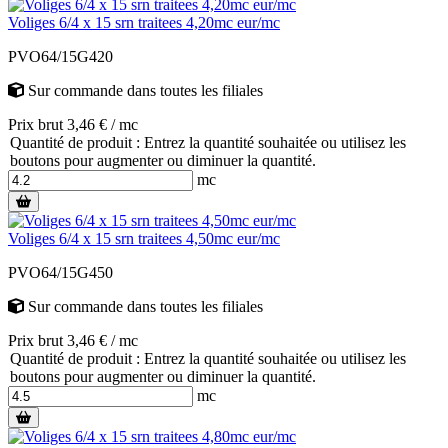
Voliges 6/4 x 15 srn traitees 4,20mc eur/mc
PVO64/15G420
Sur commande
dans toutes les filiales
Prix brut 3,46 € / mc
Quantité de produit : Entrez la quantité souhaitée ou utilisez les
boutons pour augmenter ou diminuer la quantité.
mc
Voliges 6/4 x 15 srn traitees 4,50mc eur/mc
PVO64/15G450
Sur commande
dans toutes les filiales
Prix brut 3,46 € / mc
Quantité de produit : Entrez la quantité souhaitée ou utilisez les
boutons pour augmenter ou diminuer la quantité.
mc