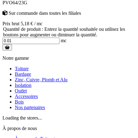
PVO64/23G
Sur commande
dans toutes les filiales
Prix brut 5,18 € / mc
Quantité de produit : Entrez la quantité souhaitée ou utilisez les
boutons pour augmenter ou diminuer la quantité.
mc
Notre gamme
Toiture
Bardage
Zinc, Cuivre, Plomb et Alu
Isolation
Outlet
Accessoires
Bois
Nos partenaires
Loading the stores...
À propos de nous