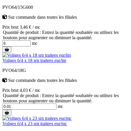
PVO64/15G600
Sur commande
dans toutes les filiales
Prix brut 3,46 € / mc
Quantité de produit : Entrez la quantité souhaitée ou utilisez les
boutons pour augmenter ou diminuer la quantité.
mc
Voliges 6/4 x 18 srn traitees eur/lm
PVO64/18G
Sur commande
dans toutes les filiales
Prix brut 4,03 € / mc
Quantité de produit : Entrez la quantité souhaitée ou utilisez les
boutons pour augmenter ou diminuer la quantité.
mc
Voliges 6/4 x 23 srn traitees eur/mc