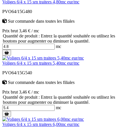
Voliges 6/4 x 15 srn traitees 4,80mc eur/mc
PVO64/15G480
Sur commande
dans toutes les filiales
Prix brut 3,46 € / mc
Quantité de produit : Entrez la quantité souhaitée ou utilisez les
boutons pour augmenter ou diminuer la quantité.
mc
Voliges 6/4 x 15 srn traitees 5,40mc eur/mc
PVO64/15G540
Sur commande
dans toutes les filiales
Prix brut 3,46 € / mc
Quantité de produit : Entrez la quantité souhaitée ou utilisez les
boutons pour augmenter ou diminuer la quantité.
mc
Voliges 6/4 x 15 srn traitees 6,00mc eur/mc