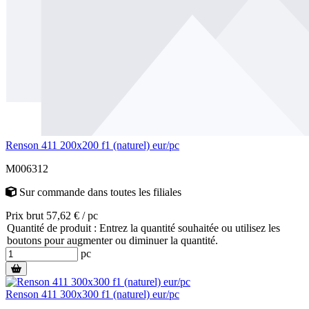
Renson 411 200x200 f1 (naturel) eur/pc
M006312
Sur commande
dans toutes les filiales
Prix brut 57,62 € / pc
Quantité de produit : Entrez la quantité souhaitée ou utilisez les
boutons pour augmenter ou diminuer la quantité.
pc
Renson 411 300x300 f1 (naturel) eur/pc