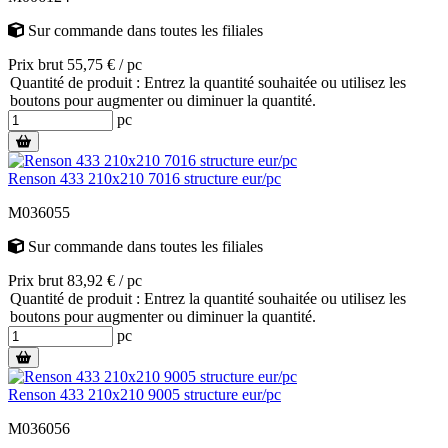
Sur commande
dans toutes les filiales
Prix brut 55,75 € / pc
Quantité de produit : Entrez la quantité souhaitée ou utilisez les
boutons pour augmenter ou diminuer la quantité.
pc
Renson 433 210x210 7016 structure eur/pc
M036055
Sur commande
dans toutes les filiales
Prix brut 83,92 € / pc
Quantité de produit : Entrez la quantité souhaitée ou utilisez les
boutons pour augmenter ou diminuer la quantité.
pc
Renson 433 210x210 9005 structure eur/pc
M036056