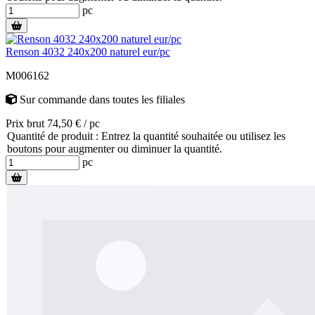
pc
Renson 4032 240x200 naturel eur/pc
M006162
Sur commande
dans toutes les filiales
Prix brut 74,50 € / pc
Quantité de produit : Entrez la quantité souhaitée ou utilisez les
boutons pour augmenter ou diminuer la quantité.
pc