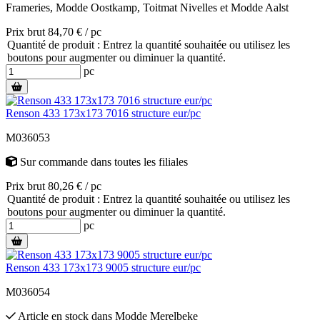
Frameries
,
Modde Oostkamp
,
Toitmat Nivelles
et
Modde Aalst
Prix brut 84,70 € / pc
Quantité de produit : Entrez la quantité souhaitée ou utilisez les
boutons pour augmenter ou diminuer la quantité.
pc
Renson 433 173x173 7016 structure eur/pc
M036053
Sur commande
dans toutes les filiales
Prix brut 80,26 € / pc
Quantité de produit : Entrez la quantité souhaitée ou utilisez les
boutons pour augmenter ou diminuer la quantité.
pc
Renson 433 173x173 9005 structure eur/pc
M036054
Article en stock
dans
Modde Merelbeke