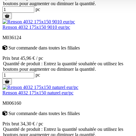
boutons pour augmenter ou diminuer la quantité.
pc
Renson 4032 175x150 9010 eur/pc
M036124
Sur commande
dans toutes les filiales
Prix brut 45,96 € / pc
Quantité de produit : Entrez la quantité souhaitée ou utilisez les
boutons pour augmenter ou diminuer la quantité.
pc
Renson 4032 175x150 naturel eur/pc
M006160
Sur commande
dans toutes les filiales
Prix brut 34,30 € / pc
Quantité de produit : Entrez la quantité souhaitée ou utilisez les
boutons pour augmenter ou diminuer la quantité.