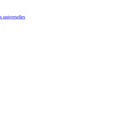
ns universelles