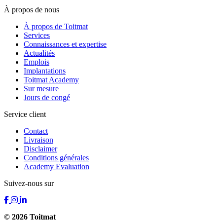
À propos de nous
À propos de Toitmat
Services
Connaissances et expertise
Actualités
Emplois
Implantations
Toitmat Academy
Sur mesure
Jours de congé
Service client
Contact
Livraison
Disclaimer
Conditions générales
Academy Evaluation
Suivez-nous sur
© 2026 Toitmat