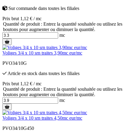
Sur commande
dans toutes les filiales
Prix brut 1,12 € / mc
Quantité de produit : Entrez la quantité souhaitée ou utilisez les
boutons pour augmenter ou diminuer la quantité.
mc
Voliges 3/4 x 10 srn traites 3,90mc eur/mc
PVO34/10G
Article en stock
dans toutes les filiales
Prix brut 1,12 € / mc
Quantité de produit : Entrez la quantité souhaitée ou utilisez les
boutons pour augmenter ou diminuer la quantité.
mc
Voliges 3/4 x 10 srn traites 4,50mc eur/mc
PVO34/10G450