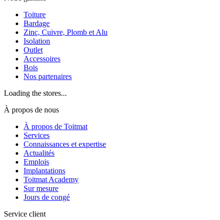
Toiture
Bardage
Zinc, Cuivre, Plomb et Alu
Isolation
Outlet
Accessoires
Bois
Nos partenaires
Loading the stores...
À propos de nous
À propos de Toitmat
Services
Connaissances et expertise
Actualités
Emplois
Implantations
Toitmat Academy
Sur mesure
Jours de congé
Service client