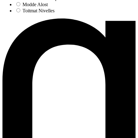
Modde Alost
Toitmat Nivelles