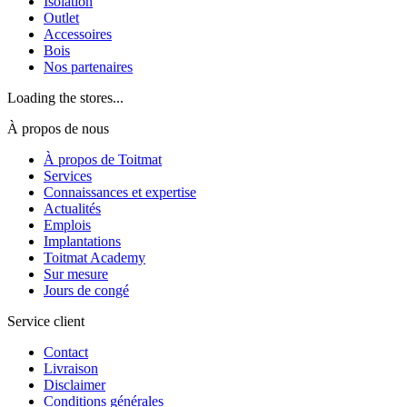
Isolation
Outlet
Accessoires
Bois
Nos partenaires
Loading the stores...
À propos de nous
À propos de Toitmat
Services
Connaissances et expertise
Actualités
Emplois
Implantations
Toitmat Academy
Sur mesure
Jours de congé
Service client
Contact
Livraison
Disclaimer
Conditions générales