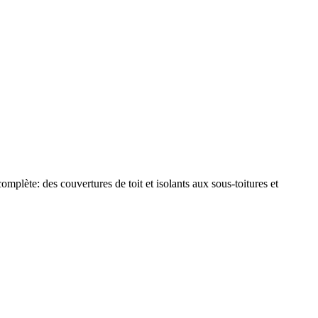
plète: des couvertures de toit et isolants aux sous-toitures et