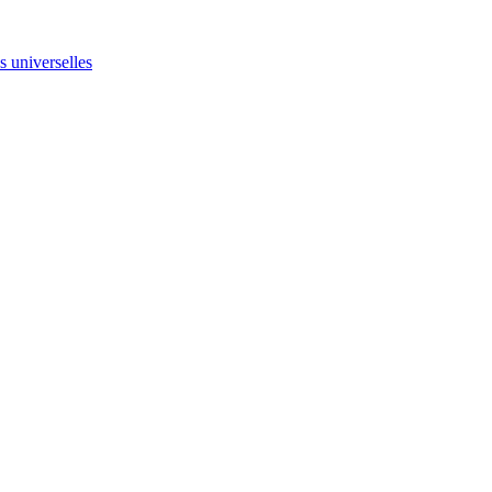
ns universelles