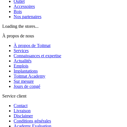
Outlet
Accessoires
Bois
Nos partenaires
Loading the stores...
À propos de nous
À propos de Toitmat
Services
Connaissances et expertise
Actualités
Emplois
Implantations
Toitmat Academy
Sur mesure
Jours de congé
Service client
Contact
Livraison
Disclaimer
Conditions générales
Academy Evaluation