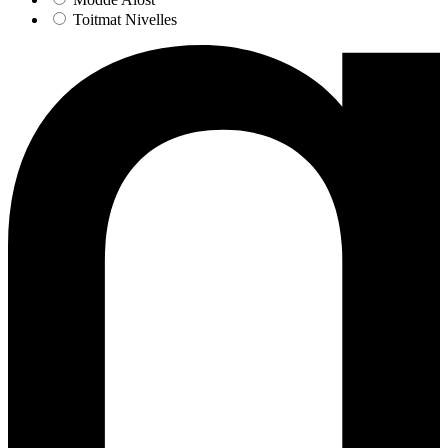
Toitmat Nivelles