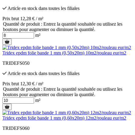
Article en stock
dans toutes les filiales
Prix brut 12,28 € / m²
Quantité de produit : Entrez la quantité souhaitée ou utilisez les
boutons pour augmenter ou diminuer la quantité.
m²
Tridex epdm folie bande 1 mm (0,50x20m) 10m2/rouleau eur/m2
TRIDEFS050
Article en stock
dans toutes les filiales
Prix brut 12,30 € / m²
Quantité de produit : Entrez la quantité souhaitée ou utilisez les
boutons pour augmenter ou diminuer la quantité.
m²
Tridex epdm folie bande 1 mm (0,60x20m) 12m2/rouleau eur/m2
TRIDEFS060