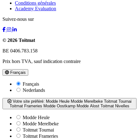
Conditions générales
Academy Evaluation
Suivez-nous sur
© 2026 Toitmat
BE 0406.783.158
Prix hors TVA, sauf indication contraire
Français
Français
Nederlands
Votre site préféré:
Modde Heule
Modde Merelbeke
Toitmat Tournai
Toitmat Frameries
Modde Oostkamp
Modde Alost
Toitmat Nivelles
Modde Heule
Modde Merelbeke
Toitmat Tournai
Toitmat Frameries