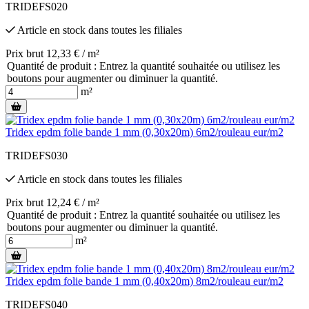
TRIDEFS020
Article en stock
dans toutes les filiales
Prix brut 12,33 € / m²
Quantité de produit : Entrez la quantité souhaitée ou utilisez les
boutons pour augmenter ou diminuer la quantité.
m²
Tridex epdm folie bande 1 mm (0,30x20m) 6m2/rouleau eur/m2
TRIDEFS030
Article en stock
dans toutes les filiales
Prix brut 12,24 € / m²
Quantité de produit : Entrez la quantité souhaitée ou utilisez les
boutons pour augmenter ou diminuer la quantité.
m²
Tridex epdm folie bande 1 mm (0,40x20m) 8m2/rouleau eur/m2
TRIDEFS040