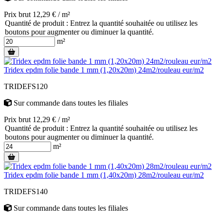
Prix brut 12,29 € / m²
Quantité de produit : Entrez la quantité souhaitée ou utilisez les
boutons pour augmenter ou diminuer la quantité.
m²
Tridex epdm folie bande 1 mm (1,20x20m) 24m2/rouleau eur/m2
TRIDEFS120
Sur commande
dans toutes les filiales
Prix brut 12,29 € / m²
Quantité de produit : Entrez la quantité souhaitée ou utilisez les
boutons pour augmenter ou diminuer la quantité.
m²
Tridex epdm folie bande 1 mm (1,40x20m) 28m2/rouleau eur/m2
TRIDEFS140
Sur commande
dans toutes les filiales