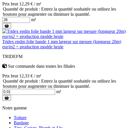
Prix brut 12,29 € / m²
Quantité de produit : Entrez la quantité souhaitée ou utilisez les
boutons pour augmenter ou diminuer la quantité.
m²
Tridex epdm folie bande 1 mm largeur sur mesure (longueur 20m)
eur/m2 = production modde heule
TRIDEFM
Sur commande
dans toutes les filiales
Prix brut 12,33 € / m²
Quantité de produit : Entrez la quantité souhaitée ou utilisez les
boutons pour augmenter ou diminuer la quantité.
m²
Notre gamme
Toiture
Bardage
Zinc, Cuivre, Plomb et Alu