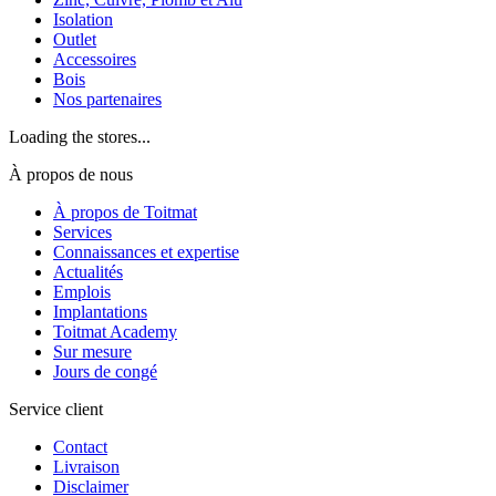
Isolation
Outlet
Accessoires
Bois
Nos partenaires
Loading the stores...
À propos de nous
À propos de Toitmat
Services
Connaissances et expertise
Actualités
Emplois
Implantations
Toitmat Academy
Sur mesure
Jours de congé
Service client
Contact
Livraison
Disclaimer