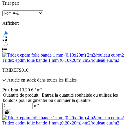
Trier par:
Afficher:
Tridex epdm folie bande 1 mm (0,10x20m) 2m2/rouleau eur/m2
TRIDEFS010
Article en stock
dans toutes les filiales
Prix brut 13,20 € / m²
Quantité de produit : Entrez la quantité souhaitée ou utilisez les
boutons pour augmenter ou diminuer la quantité.
m²
Tridex epdm folie bande 1 mm (0,20x20m) 4m2/rouleau eur/m2