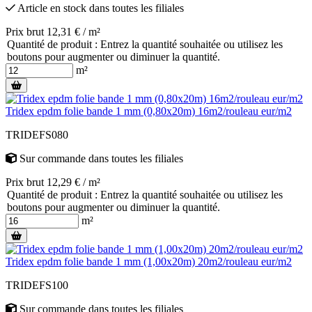
Article en stock
dans toutes les filiales
Prix brut 12,31 € / m²
Quantité de produit : Entrez la quantité souhaitée ou utilisez les
boutons pour augmenter ou diminuer la quantité.
m²
Tridex epdm folie bande 1 mm (0,80x20m) 16m2/rouleau eur/m2
TRIDEFS080
Sur commande
dans toutes les filiales
Prix brut 12,29 € / m²
Quantité de produit : Entrez la quantité souhaitée ou utilisez les
boutons pour augmenter ou diminuer la quantité.
m²
Tridex epdm folie bande 1 mm (1,00x20m) 20m2/rouleau eur/m2
TRIDEFS100
Sur commande
dans toutes les filiales