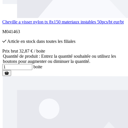
Cheville a visser nylon tx 8x150 materiaux instables 50pcs/bt eur/bt
M041463
Article en stock
dans toutes les filiales
Prix brut 32,87 € / boite
Quantité de produit : Entrez la quantité souhaitée ou utilisez les
boutons pour augmenter ou diminuer la quantité.
boite