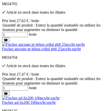
M034705
Article en stock
dans toutes les filiales
Prix brut 27,62 € / boite
Quantité de produit : Entrez la quantité souhaitée ou utilisez les
boutons pour augmenter ou diminuer la quantité.
boite
Fischer ancrage pr béton cellul gb8 25pcs/bt eur/bt
M034704
Article en stock
dans toutes les filiales
Prix brut 27,47 € / boite
Quantité de produit : Entrez la quantité souhaitée ou utilisez les
boutons pour augmenter ou diminuer la quantité.
boite
Fischer asl 6x200 100pcs/bt eur/bt
M038125