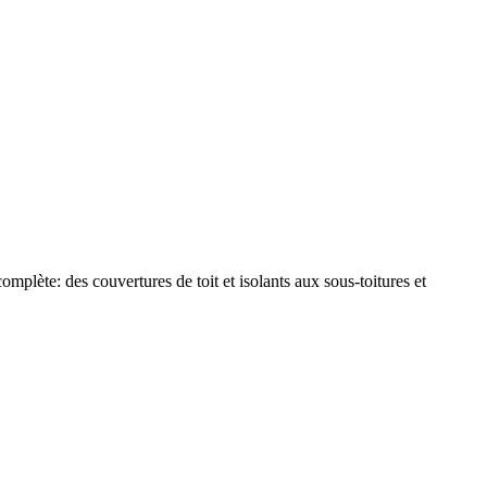
plète: des couvertures de toit et isolants aux sous-toitures et