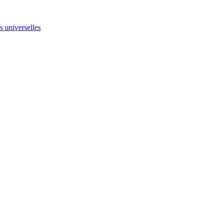
ns universelles