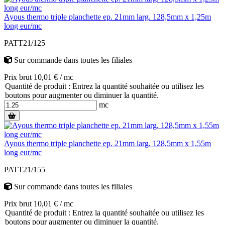
Ayous thermo triple planchette ep. 21mm larg. 128,5mm x 1,25m
long eur/mc
PATT21/125
Sur commande
dans toutes les filiales
Prix brut 10,01 € / mc
Quantité de produit : Entrez la quantité souhaitée ou utilisez les
boutons pour augmenter ou diminuer la quantité.
mc
Ayous thermo triple planchette ep. 21mm larg. 128,5mm x 1,55m
long eur/mc
PATT21/155
Sur commande
dans toutes les filiales
Prix brut 10,01 € / mc
Quantité de produit : Entrez la quantité souhaitée ou utilisez les
boutons pour augmenter ou diminuer la quantité.