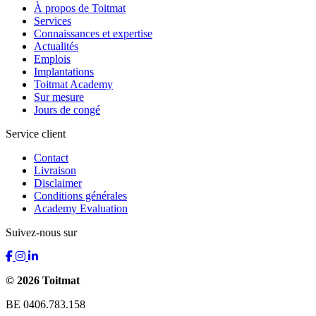
À propos de Toitmat
Services
Connaissances et expertise
Actualités
Emplois
Implantations
Toitmat Academy
Sur mesure
Jours de congé
Service client
Contact
Livraison
Disclaimer
Conditions générales
Academy Evaluation
Suivez-nous sur
© 2026 Toitmat
BE 0406.783.158