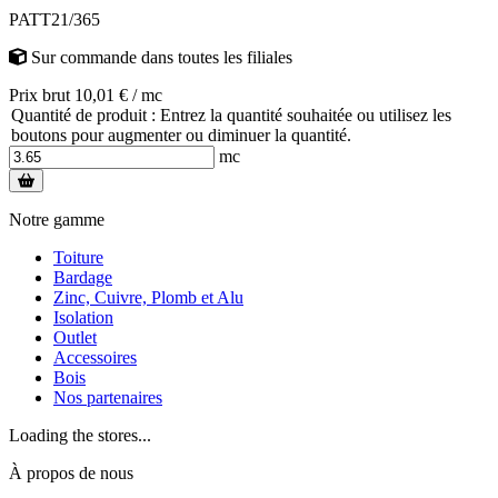
PATT21/365
Sur commande
dans toutes les filiales
Prix brut 10,01 € / mc
Quantité de produit : Entrez la quantité souhaitée ou utilisez les
boutons pour augmenter ou diminuer la quantité.
mc
Notre gamme
Toiture
Bardage
Zinc, Cuivre, Plomb et Alu
Isolation
Outlet
Accessoires
Bois
Nos partenaires
Loading the stores...
À propos de nous