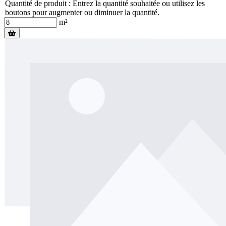
Quantité de produit : Entrez la quantité souhaitée ou utilisez les
boutons pour augmenter ou diminuer la quantité.
m²