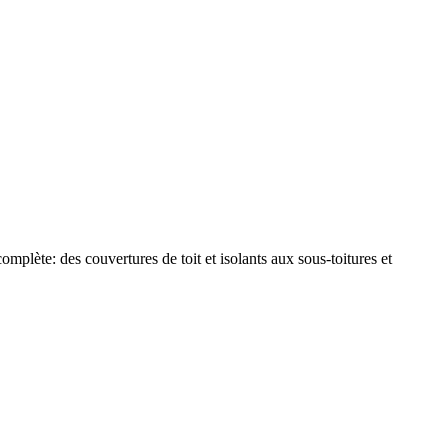
plète: des couvertures de toit et isolants aux sous-toitures et