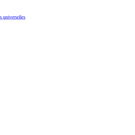
ns universelles