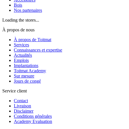
Bois
Nos partenaires
Loading the stores...
À propos de nous
À propos de Toitmat
Services
Connaissances et expertise
Actualités
Emplois
Implantations
Toitmat Academy
Sur mesure
Jours de congé
Service client
Contact
Livraison
Disclaimer
Conditions générales
Academy Evaluation