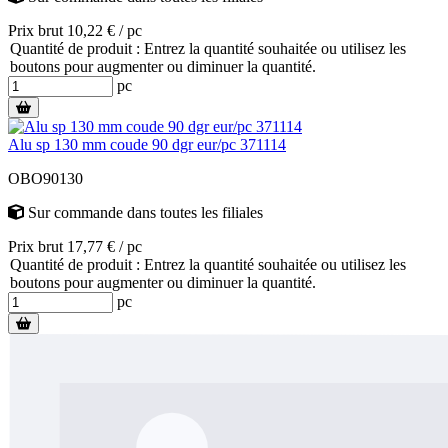
Prix brut 10,22 € / pc
Quantité de produit : Entrez la quantité souhaitée ou utilisez les
boutons pour augmenter ou diminuer la quantité.
pc
Alu sp 130 mm coude 90 dgr eur/pc 371114
OBO90130
Sur commande
dans toutes les filiales
Prix brut 17,77 € / pc
Quantité de produit : Entrez la quantité souhaitée ou utilisez les
boutons pour augmenter ou diminuer la quantité.
pc