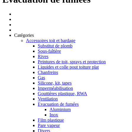
Catégories
Accessoires toit et bardage
Substitut de plomb
Sous-faîtière
Rives
Peintures de toit, sprays et protection
Liquides et colle pout toiture plat
Chanfreins
Gas
Silicone, kit, tapes
Imperméabilisation
Gouttières plastique, RWA
Ventilation
Evacuation de fumées
Aluminium
Inox
Film plastique
Pare vapeur
Divers