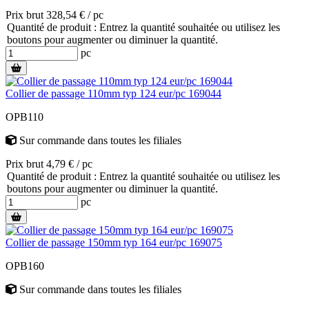
Prix brut 328,54 € / pc
Quantité de produit : Entrez la quantité souhaitée ou utilisez les
boutons pour augmenter ou diminuer la quantité.
pc
Collier de passage 110mm typ 124 eur/pc 169044
OPB110
Sur commande
dans toutes les filiales
Prix brut 4,79 € / pc
Quantité de produit : Entrez la quantité souhaitée ou utilisez les
boutons pour augmenter ou diminuer la quantité.
pc
Collier de passage 150mm typ 164 eur/pc 169075
OPB160
Sur commande
dans toutes les filiales