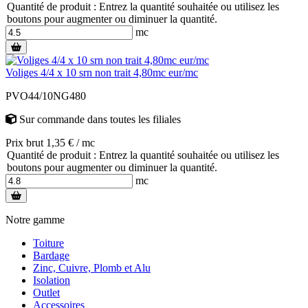
Quantité de produit : Entrez la quantité souhaitée ou utilisez les
boutons pour augmenter ou diminuer la quantité.
mc
Voliges 4/4 x 10 srn non trait 4,80mc eur/mc
PVO44/10NG480
Sur commande
dans toutes les filiales
Prix brut 1,35 € / mc
Quantité de produit : Entrez la quantité souhaitée ou utilisez les
boutons pour augmenter ou diminuer la quantité.
mc
Notre gamme
Toiture
Bardage
Zinc, Cuivre, Plomb et Alu
Isolation
Outlet
Accessoires