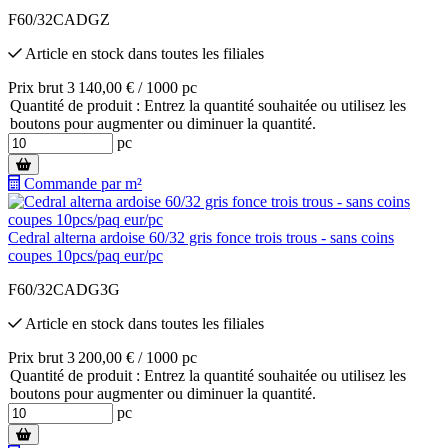
F60/32CADGZ
Article en stock
dans toutes les filiales
Prix brut 3 140,00 € / 1000 pc
Quantité de produit : Entrez la quantité souhaitée ou utilisez les
boutons pour augmenter ou diminuer la quantité.
pc
Commande par m²
Cedral alterna ardoise 60/32 gris fonce trois trous - sans coins
coupes 10pcs/paq eur/pc
F60/32CADG3G
Article en stock
dans toutes les filiales
Prix brut 3 200,00 € / 1000 pc
Quantité de produit : Entrez la quantité souhaitée ou utilisez les
boutons pour augmenter ou diminuer la quantité.
pc