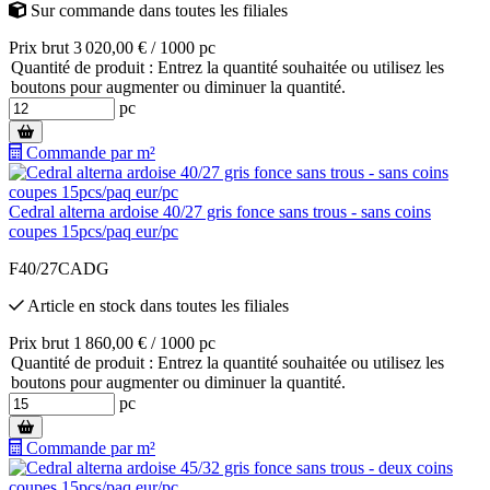
Sur commande
dans toutes les filiales
Prix brut 3 020,00 € / 1000 pc
Quantité de produit : Entrez la quantité souhaitée ou utilisez les
boutons pour augmenter ou diminuer la quantité.
pc
Commande par m²
Cedral alterna ardoise 40/27 gris fonce sans trous - sans coins
coupes 15pcs/paq eur/pc
F40/27CADG
Article en stock
dans toutes les filiales
Prix brut 1 860,00 € / 1000 pc
Quantité de produit : Entrez la quantité souhaitée ou utilisez les
boutons pour augmenter ou diminuer la quantité.
pc
Commande par m²