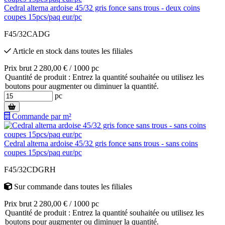
Cedral alterna ardoise 45/32 gris fonce sans trous - deux coins
coupes 15pcs/paq eur/pc
F45/32CADG
Article en stock
dans toutes les filiales
Prix brut 2 280,00 € / 1000 pc
Quantité de produit : Entrez la quantité souhaitée ou utilisez les
boutons pour augmenter ou diminuer la quantité.
pc
Commande par m²
Cedral alterna ardoise 45/32 gris fonce sans trous - sans coins
coupes 15pcs/paq eur/pc
F45/32CDGRH
Sur commande
dans toutes les filiales
Prix brut 2 280,00 € / 1000 pc
Quantité de produit : Entrez la quantité souhaitée ou utilisez les
boutons pour augmenter ou diminuer la quantité.