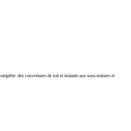
plète: des couvertures de toit et isolants aux sous-toitures et