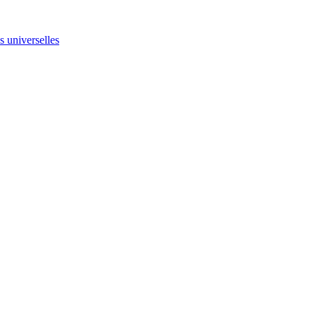
ns universelles