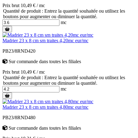
Prix brut 10,49 € / mc
Quantité de produit : Entrez la quantité souhaitée ou utilisez les
boutons pour augmenter ou diminuer la quantité.
mc
Madrier 23 x 8 cm srn traites 4,20mc eur/mc
PB23/8RND420
Sur commande
dans toutes les filiales
Prix brut 10,49 € / mc
Quantité de produit : Entrez la quantité souhaitée ou utilisez les
boutons pour augmenter ou diminuer la quantité.
mc
Madrier 23 x 8 cm srn traites 4,80mc eur/mc
PB23/8RND480
Sur commande
dans toutes les filiales