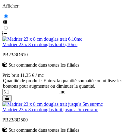
Afficher:
Madrier 23 x 8 cm douglas trait 6,10mc
PB23/8D610
Sur commande
dans toutes les filiales
Prix brut 11,35 € / mc
Quantité de produit : Entrez la quantité souhaitée ou utilisez les
boutons pour augmenter ou diminuer la quantité.
mc
Madrier 23 x 8 cm douglas trait jusqu'a 5m eur/mc
PB23/8D500
Sur commande
dans toutes les filiales