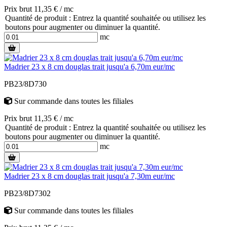
Prix brut 11,35 € / mc
Quantité de produit : Entrez la quantité souhaitée ou utilisez les
boutons pour augmenter ou diminuer la quantité.
mc
Madrier 23 x 8 cm douglas trait jusqu'a 6,70m eur/mc
PB23/8D730
Sur commande
dans toutes les filiales
Prix brut 11,35 € / mc
Quantité de produit : Entrez la quantité souhaitée ou utilisez les
boutons pour augmenter ou diminuer la quantité.
mc
Madrier 23 x 8 cm douglas trait jusqu'a 7,30m eur/mc
PB23/8D7302
Sur commande
dans toutes les filiales