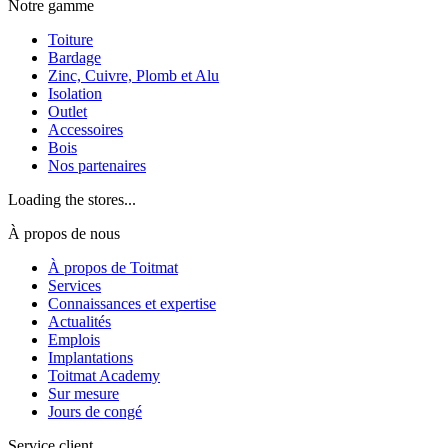
Notre gamme
Toiture
Bardage
Zinc, Cuivre, Plomb et Alu
Isolation
Outlet
Accessoires
Bois
Nos partenaires
Loading the stores...
À propos de nous
À propos de Toitmat
Services
Connaissances et expertise
Actualités
Emplois
Implantations
Toitmat Academy
Sur mesure
Jours de congé
Service client