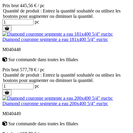
Prix brut 445,56 € / pc
Quantité de produit : Entrez la quantité souhaitée ou utilisez les
boutons pour augmenter ou diminuer la quantité.
pc
Diamond couronne segmente a eau 181x400 5/4" eur/pc
M040448
Sur commande
dans toutes les filiales
Prix brut 577,78 € / pc
Quantité de produit : Entrez la quantité souhaitée ou utilisez les
boutons pour augmenter ou diminuer la quantité.
pc
Diamond couronne segmente a eau 200x400 5/4" eur/pc
M040449
Sur commande
dans toutes les filiales