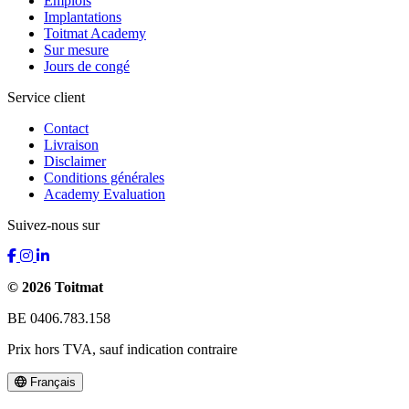
Emplois
Implantations
Toitmat Academy
Sur mesure
Jours de congé
Service client
Contact
Livraison
Disclaimer
Conditions générales
Academy Evaluation
Suivez-nous sur
© 2026 Toitmat
BE 0406.783.158
Prix hors TVA, sauf indication contraire
Français