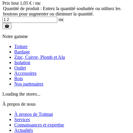
Prix brut 1,05 € / mc
Quantité de produit : Entrez la quantité souhaitée ou utilisez les
boutons pour augmenter ou diminuer la quantité.
mc
Notre gamme
Toiture
Bardage
Zinc, Cuivre, Plomb et Alu
Isolation
Outlet
Accessoires
Bois
Nos partenaires
Loading the stores...
À propos de nous
À propos de Toitmat
Services
Connaissances et expertise
Actualités