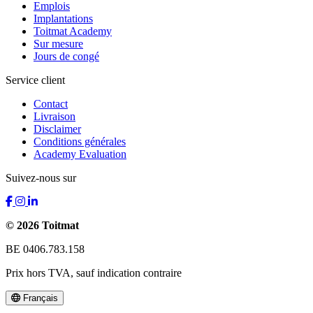
Emplois
Implantations
Toitmat Academy
Sur mesure
Jours de congé
Service client
Contact
Livraison
Disclaimer
Conditions générales
Academy Evaluation
Suivez-nous sur
© 2026 Toitmat
BE 0406.783.158
Prix hors TVA, sauf indication contraire
Français