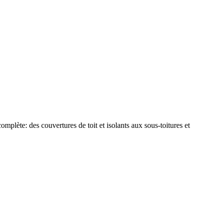
plète: des couvertures de toit et isolants aux sous-toitures et