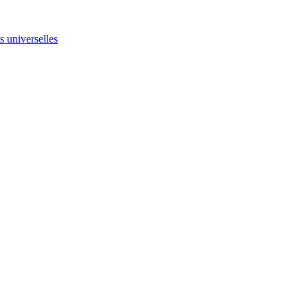
ns universelles