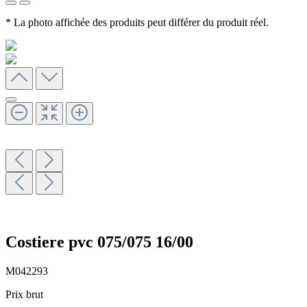
* La photo affichée des produits peut différer du produit réel.
Costiere pvc 075/075 16/00
M042293
Prix brut