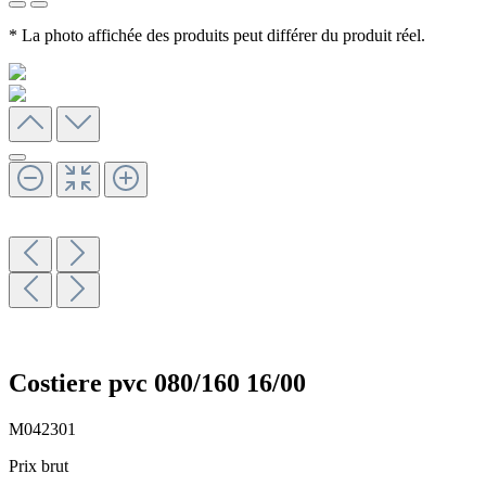
* La photo affichée des produits peut différer du produit réel.
Costiere pvc 080/160 16/00
M042301
Prix brut