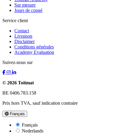
Sur mesure
Jours de congé
Service client
Contact
Livraison
Disclaimer
Conditions générales
Academy Evaluation
Suivez-nous sur
© 2026 Toitmat
BE 0406.783.158
Prix hors TVA, sauf indication contraire
Français
Français
Nederlands