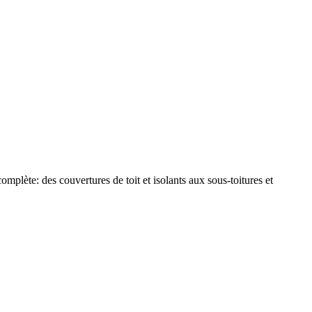
plète: des couvertures de toit et isolants aux sous-toitures et