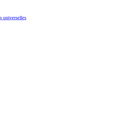
ns universelles