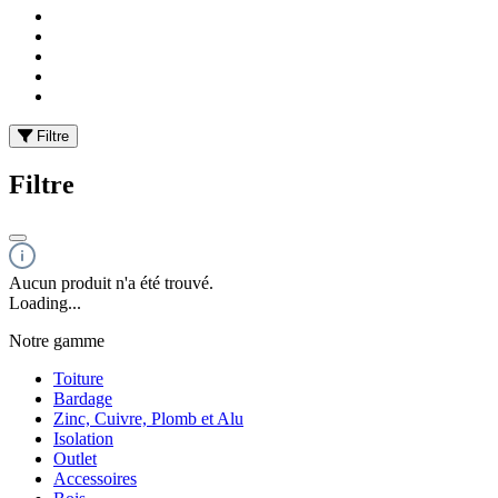
Filtre
Filtre
Aucun produit n'a été trouvé.
Loading...
Notre gamme
Toiture
Bardage
Zinc, Cuivre, Plomb et Alu
Isolation
Outlet
Accessoires