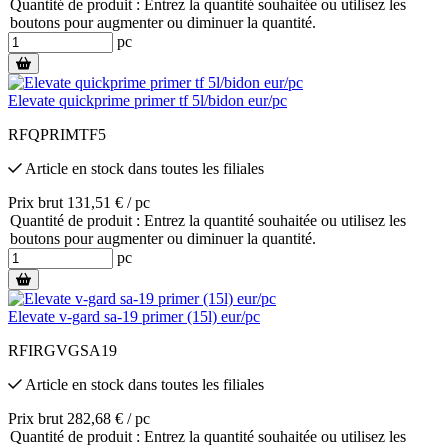
Quantité de produit : Entrez la quantité souhaitée ou utilisez les
boutons pour augmenter ou diminuer la quantité.
pc
Elevate quickprime primer tf 5l/bidon eur/pc
RFQPRIMTF5
Article en stock
dans toutes les filiales
Prix brut 131,51 € / pc
Quantité de produit : Entrez la quantité souhaitée ou utilisez les
boutons pour augmenter ou diminuer la quantité.
pc
Elevate v-gard sa-19 primer (15l) eur/pc
RFIRGVGSA19
Article en stock
dans toutes les filiales
Prix brut 282,68 € / pc
Quantité de produit : Entrez la quantité souhaitée ou utilisez les