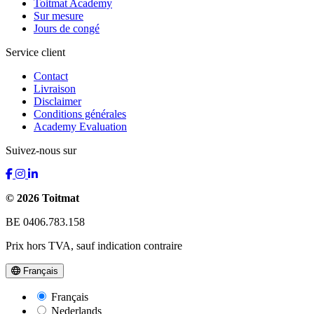
Toitmat Academy
Sur mesure
Jours de congé
Service client
Contact
Livraison
Disclaimer
Conditions générales
Academy Evaluation
Suivez-nous sur
© 2026 Toitmat
BE 0406.783.158
Prix hors TVA, sauf indication contraire
Français
Français
Nederlands