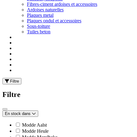
Fibres-ciment ardoises et accessoires
Ardoises naturelles
Plaques metal
Plaques ondul et accessoires
Sous-toiture
Tuiles beton
Filtre
Filtre
En stock dans
Modde Aalst
Modde Heule