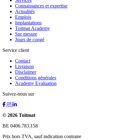
Services
Connaissances et expertise
Actualités
Emplois
Implantations
Toitmat Academy
Sur mesure
Jours de congé
Service client
Contact
Livraison
Disclaimer
Conditions générales
Academy Evaluation
Suivez-nous sur
© 2026 Toitmat
BE 0406.783.158
Prix hors TVA, sauf indication contraire