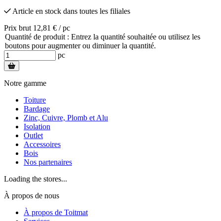
Article en stock
dans toutes les filiales
Prix brut 12,81 € / pc
Quantité de produit : Entrez la quantité souhaitée ou utilisez les
boutons pour augmenter ou diminuer la quantité.
pc
Notre gamme
Toiture
Bardage
Zinc, Cuivre, Plomb et Alu
Isolation
Outlet
Accessoires
Bois
Nos partenaires
Loading the stores...
À propos de nous
À propos de Toitmat