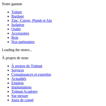
Notre gamme
Toiture
Bardage
Zinc, Cuivre, Plomb et Alu
Isolation
Outlet
Accessoires
Bois
Nos partenaires
Loading the stores...
À propos de nous
À propos de Toitmat
Services
Connaissances et expertise
Actualités
Emplois
Implantations
Toitmat Academy
Sur mesure
Jours de congé