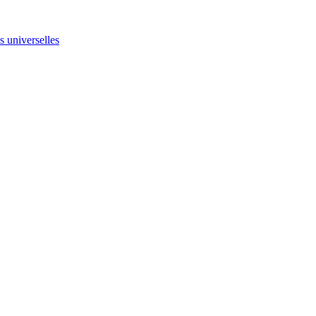
ns universelles