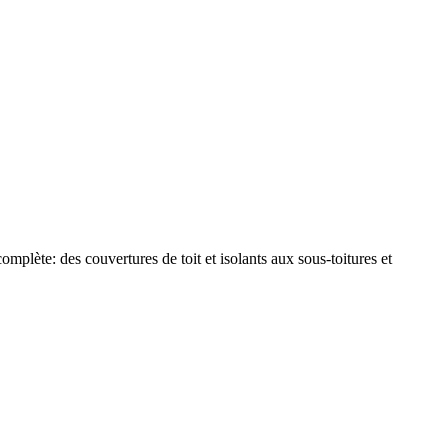
plète: des couvertures de toit et isolants aux sous-toitures et