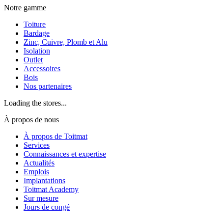
Notre gamme
Toiture
Bardage
Zinc, Cuivre, Plomb et Alu
Isolation
Outlet
Accessoires
Bois
Nos partenaires
Loading the stores...
À propos de nous
À propos de Toitmat
Services
Connaissances et expertise
Actualités
Emplois
Implantations
Toitmat Academy
Sur mesure
Jours de congé