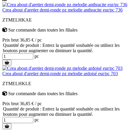
Crea about d'aretier demi-ronde pz melodie anthracite eur/pc 736
ZTMELHKAE
Sur commande
dans toutes les filiales
Prix brut 36,85 € / pc
Quantité de produit : Entrez la quantité souhaitée ou utilisez les
boutons pour augmenter ou diminuer la quantité.
pc
Crea about d'aretier demi-ronde pz melodie ardoisé eur/pc 703
ZTMELHKLE
Sur commande
dans toutes les filiales
Prix brut 36,85 € / pc
Quantité de produit : Entrez la quantité souhaitée ou utilisez les
boutons pour augmenter ou diminuer la quantité.
pc